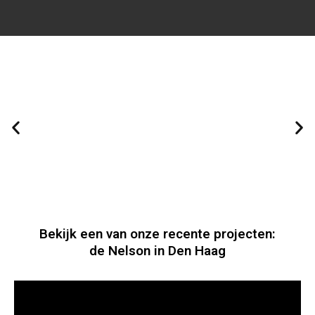
Bekijk een van onze recente projecten:
de Nelson in Den Haag