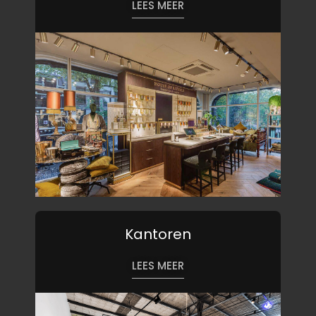
LEES MEER
Kantoren
LEES MEER