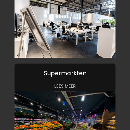
Supermarkten
LEES MEER