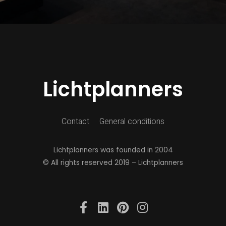
Lichtplanners
Contact
General conditions
Lichtplanners was founded in 2004
© All rights reserved 2019 – Lichtplanners