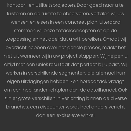
kantoor- en utiliteitsprojecten. Door goed naar u te
luisteren en de ruimte te observeren, vertalen wij uw
wensen en eisen in een concreet plan. Uiteraard
stemmen wij onze totaalconcepten af op de
toepassing en het doel dat u wilt bereiken. Omdat wij
overzicht hebben over het gehele proces, maakt het
niet uit wanneer wij in uw project stappen. Wij helpen u
altijd met een uniek resultaat dat perfect bij u past. Wij
werken in verschillende segmenten, die allemaal hun
eigen uitdagingen hebben. Een horecazaak vraagt
om een heel ander lichtplan dan de detailhandel. Ook
zijn er grote verschillen in verlichting binnen de diverse
branches, een discounter wordt heel anders verlicht
dan een exclusieve winkel.