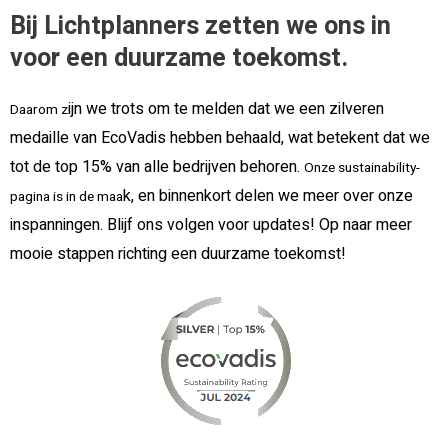
Bij Lichtplanners zetten we ons in
voor een duurzame toekomst.
ijn we trots om te melden dat we een zilveren
Daarom z
medaille van EcoVadi
s hebben behaald, wat betekent dat we
tot de top 15% van alle bedrijven behoren.
Onze sustainability-
k, en binnenkort delen we meer over onze
pagina is in de maa
inspanningen. Blijf ons volgen voor updates! Op naar meer
mooie stappe
n richting een duurzame toekomst!