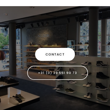
CONTACT
+31 (0) 23 551 90 73